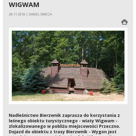
WIGWAM
28.11.2018 | DANIEL ŚWIECH
Nadleśnictwo Bierzwnik zaprasza do korzystania z
leśnego obiektu turystycznego - wiaty Wigwam -
zlokalizowanego w pobliżu miejscowości Przeczno.
Dojazd do obiektu z trasy Bierzwnik - Wygon jest